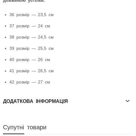
довжиною устілки:
36 розмір — 23,5 см
37 розмір — 24 см
38 розмір — 24,5 см
39 розмір — 25,5 см
40 розмір — 26 см
41 розмір — 26,5 см
42 розмір — 27 см
ДОДАТКОВА ІНФОРМАЦІЯ
Супутні товари