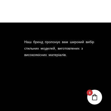
Наш бренд пропонує вам широкий вибір
стильних моделей, виготовлених з
високоякісних матеріалів.
0