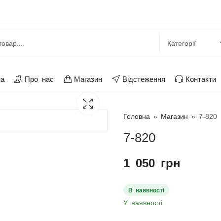
на
Про нас
Магазин
Відстеження
Контакти
Головна
»
Магазин
»
7-820
7-820
1 050
грн
В наявності
У наявності