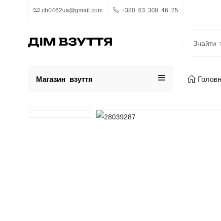
ch0462ua@gmail.com
+380 63 308 46 25
Магазин взуття
Голов