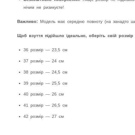
нічим не ризикуєте!
Важливо:
Модель має середню повноту (на занадто шир
Щоб взуття підійшло ідеально, оберіть свій розмір
36 розмір — 23,5 см
37 розмір — 24 см
38 розмір — 24,5 см
39 розмір — 25,5 см
40 розмір — 26 см
41 розмір — 26,5 см
42 розмір — 27 см