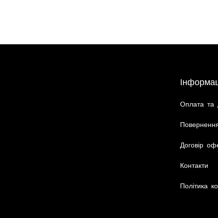
Інформац
Оплата та 
Повернення
Договір оф
Контакти
Політика ко