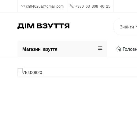
ch0462ua@gmail.com
+380 63 308 46 25
Магазин взуття
Голов