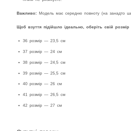
Важливо:
Модель має середню повноту (на занадто шир
Щоб взуття підійшло ідеально, оберіть свій розмір
36 розмір — 23,5 см
37 розмір — 24 см
38 розмір — 24,5 см
39 розмір — 25,5 см
40 розмір — 26 см
41 розмір — 26,5 см
42 розмір — 27 см