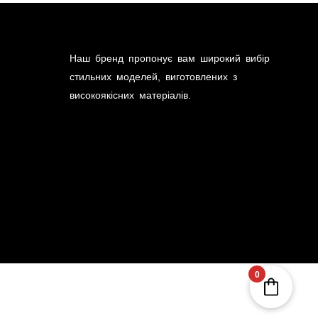
Наш бренд пропонує вам широкий вибір
стильних моделей, виготовлених з
високоякісних матеріалів.
0