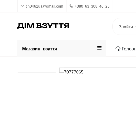
ch0462ua@gmail.com
+380 63 308 46 25
Магазин взуття
Голов