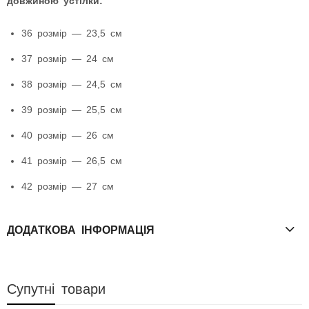
довжиною устілки:
36 розмір — 23,5 см
37 розмір — 24 см
38 розмір — 24,5 см
39 розмір — 25,5 см
40 розмір — 26 см
41 розмір — 26,5 см
42 розмір — 27 см
ДОДАТКОВА ІНФОРМАЦІЯ
Супутні товари