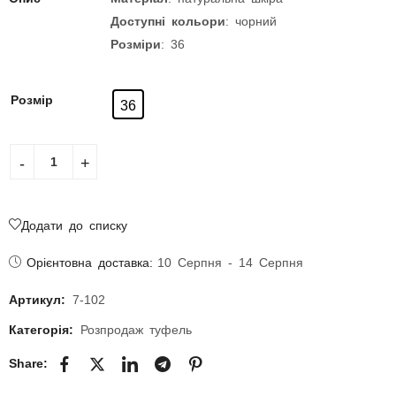
Доступні кольори
: чорний
Розміри
: 36
Розмір
36
Додати до списку
Орієнтовна доставка:
10 Серпня - 14 Серпня
Артикул:
7-102
Категорія:
Розпродаж туфель
Share: