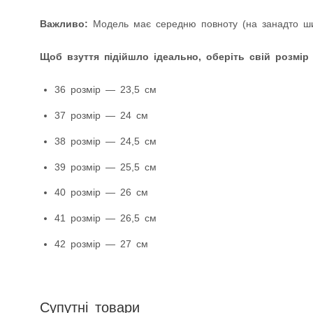
Важливо:
Модель має середню повноту (на занадто шир
Щоб взуття підійшло ідеально, оберіть свій розмір
36 розмір — 23,5 см
37 розмір — 24 см
38 розмір — 24,5 см
39 розмір — 25,5 см
40 розмір — 26 см
41 розмір — 26,5 см
42 розмір — 27 см
Супутні товари