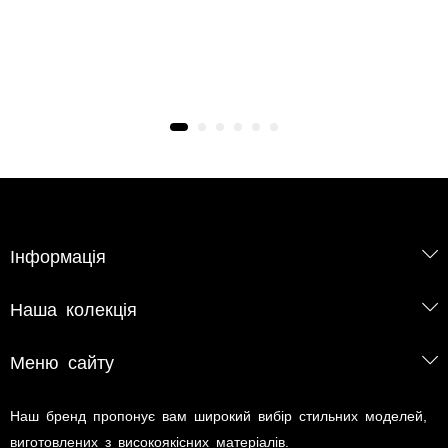
Інформація
Наша колекція
Меню сайту
Наш бренд пропонує вам широкий вибір стильних моделей,
виготовлених з високоякісних матеріалів.