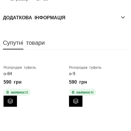
ДОДАТКОВА ІНФОРМАЦІЯ
Супутні товари
Розпродаж туфель
Розпродаж туфель
о-84
о-9
590
грн
590
грн
В наявності
В наявності