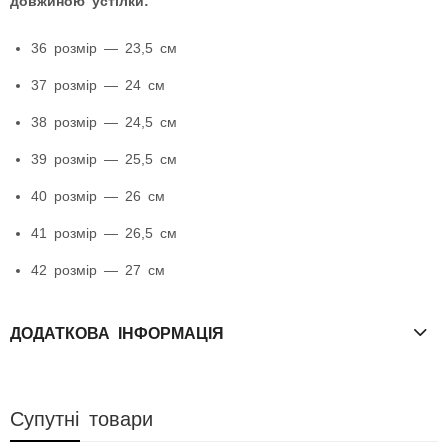
довжиною устілки:
36 розмір — 23,5 см
37 розмір — 24 см
38 розмір — 24,5 см
39 розмір — 25,5 см
40 розмір — 26 см
41 розмір — 26,5 см
42 розмір — 27 см
ДОДАТКОВА ІНФОРМАЦІЯ
Супутні товари