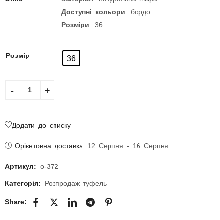
Доступні кольори
: бордо
Розміри
: 36
Розмір
36
Додати до списку
Орієнтовна доставка:
12 Серпня - 16 Серпня
Артикул:
о-372
Категорія:
Розпродаж туфель
Share: