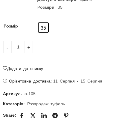
Розміри
: 35
Розмір
35
Додати до списку
Орієнтовна доставка:
11 Серпня - 15 Серпня
Артикул:
о-105
Категорія:
Розпродаж туфель
Share: