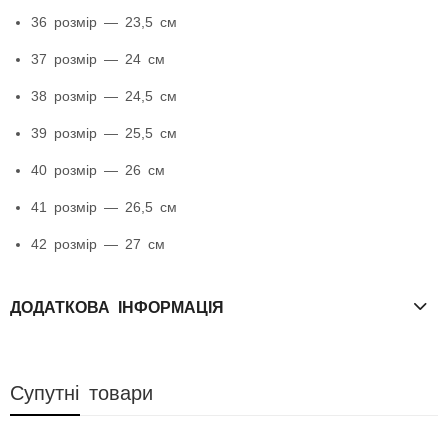
36 розмір — 23,5 см
37 розмір — 24 см
38 розмір — 24,5 см
39 розмір — 25,5 см
40 розмір — 26 см
41 розмір — 26,5 см
42 розмір — 27 см
ДОДАТКОВА ІНФОРМАЦІЯ
Супутні товари