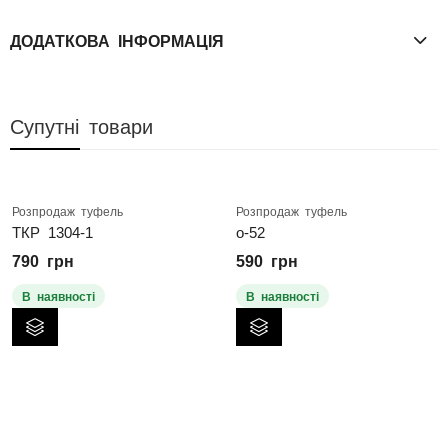
ДОДАТКОВА ІНФОРМАЦІЯ
Супутні товари
Розпродаж туфель
Розпродаж туфель
ТКР 1304-1
о-52
790
грн
590
грн
В наявності
В наявності