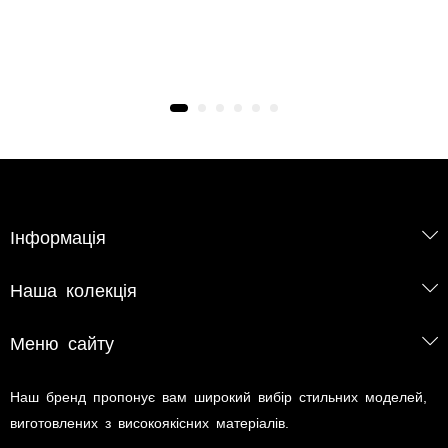
Інформація
Наша колекція
Меню сайту
Наш бренд пропонує вам широкий вибір стильних моделей,
виготовлених з високоякісних матеріалів.