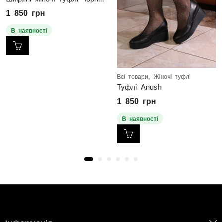
1 850
грн
В наявності
,
Всі товари
Жіночі туфлі
Туфлі Anush
1 850
грн
В наявності