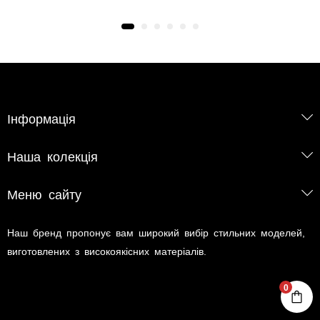
Інформація
Наша колекція
Меню сайту
Наш бренд пропонує вам широкий вибір стильних моделей,
виготовлених з високоякісних матеріалів.
0