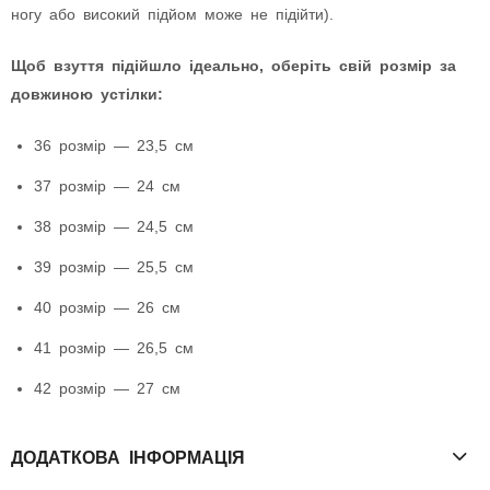
ногу або високий підйом може не підійти).
Щоб взуття підійшло ідеально, оберіть свій розмір за
довжиною устілки:
36 розмір — 23,5 см
37 розмір — 24 см
38 розмір — 24,5 см
39 розмір — 25,5 см
40 розмір — 26 см
41 розмір — 26,5 см
42 розмір — 27 см
ДОДАТКОВА ІНФОРМАЦІЯ