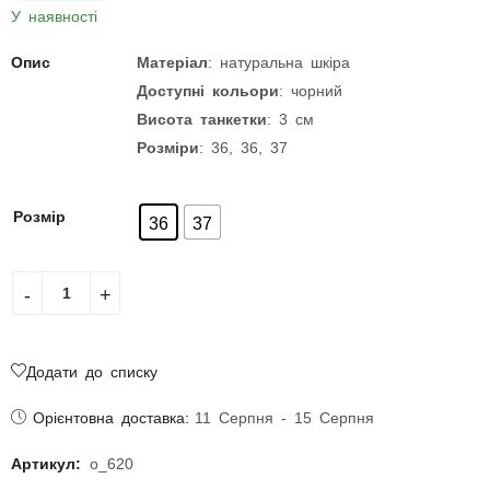
У наявності
Опис
Матеріал
: натуральна шкіра
Доступні кольори
: чорний
Висота
танкетки
: 3 см
Розміри
: 36, 36, 37
Розмір
36
37
Додати до списку
Орієнтовна доставка:
11 Серпня - 15 Серпня
Артикул:
о_620