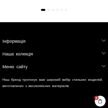
Інформація
Наша колекція
Меню сайту
Наш бренд пропонує вам широкий вибір стильних моделей,
виготовлених з високоякісних матеріалів.
0