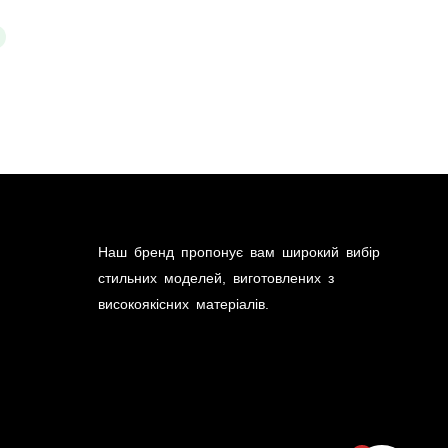
Наш бренд пропонує вам широкий вибір
стильних моделей, виготовлених з
високоякісних матеріалів.