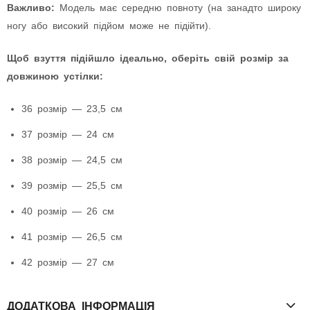
Важливо:
Модель має середню повноту (на занадто широку
ногу або високий підйом може не підійти).
Щоб взуття підійшло ідеально, оберіть свій розмір за
довжиною устілки:
36 розмір — 23,5 см
37 розмір — 24 см
38 розмір — 24,5 см
39 розмір — 25,5 см
40 розмір — 26 см
41 розмір — 26,5 см
42 розмір — 27 см
ДОДАТКОВА ІНФОРМАЦІЯ