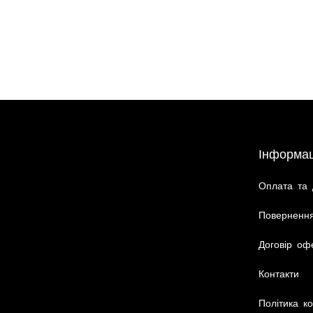
Інформац
Оплата та 
Повернення
Договір оф
Контакти
Політика ко