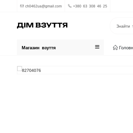
ch0462ua@gmail.com
+380 63 308 46 25
Магазин взуття
Голов