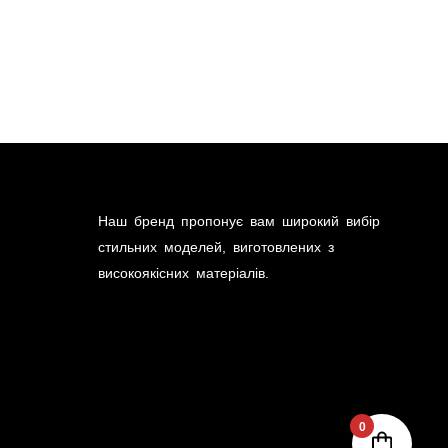
Наш бренд пропонує вам широкий вибір
стильних моделей, виготовлених з
високоякісних матеріалів.
0