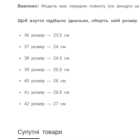
Важливо:
Модель має середню повноту (на занадто шир
Щоб взуття підійшло ідеально, оберіть свій розмір
36 розмір — 23,5 см
37 розмір — 24 см
38 розмір — 24,5 см
39 розмір — 25,5 см
40 розмір — 26 см
41 розмір — 26,5 см
42 розмір — 27 см
Супутні товари