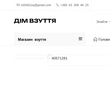
ch0462ua@gmail.com
+380 63 308 46 25
Магазин взуття
Голов