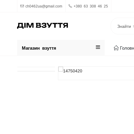
ch0462ua@gmail.com
+380 63 308 46 25
Магазин взуття
Голов