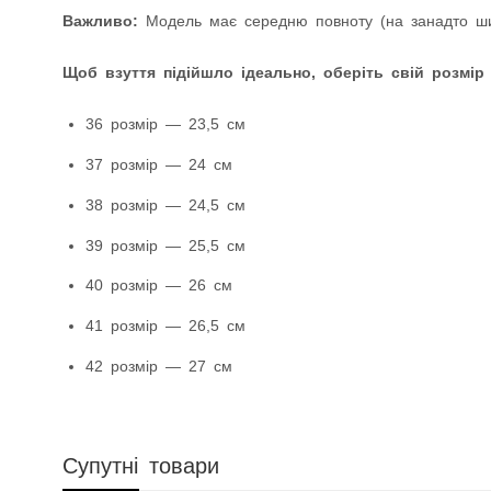
Важливо:
Модель має середню повноту (на занадто шир
Щоб взуття підійшло ідеально, оберіть свій розмір
36 розмір — 23,5 см
37 розмір — 24 см
38 розмір — 24,5 см
39 розмір — 25,5 см
40 розмір — 26 см
41 розмір — 26,5 см
42 розмір — 27 см
Супутні товари