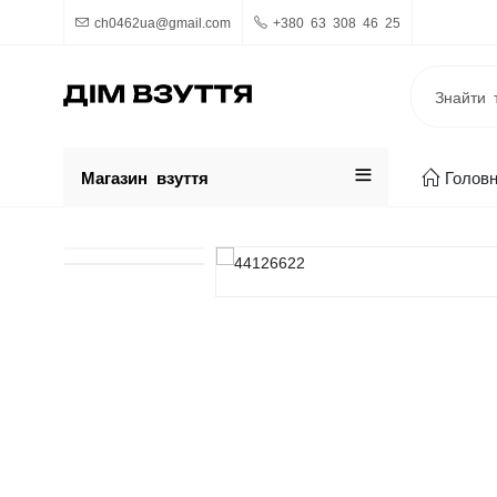
ch0462ua@gmail.com
+380 63 308 46 25
Магазин взуття
Голов