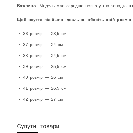
Важливо:
Модель має середню повноту (на занадто шир
Щоб взуття підійшло ідеально, оберіть свій розмір
36 розмір — 23,5 см
37 розмір — 24 см
38 розмір — 24,5 см
39 розмір — 25,5 см
40 розмір — 26 см
41 розмір — 26,5 см
42 розмір — 27 см
Супутні товари