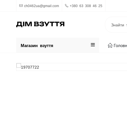
ch0462ua@gmail.com
+380 63 308 46 25
Магазин взуття
Голов