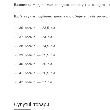
Важливо:
Модель має середню повноту (на занадто шир
Щоб взуття підійшло ідеально, оберіть свій розмір
36 розмір — 23,5 см
37 розмір — 24 см
38 розмір — 24,5 см
39 розмір — 25,5 см
40 розмір — 26 см
41 розмір — 26,5 см
42 розмір — 27 см
Супутні товари