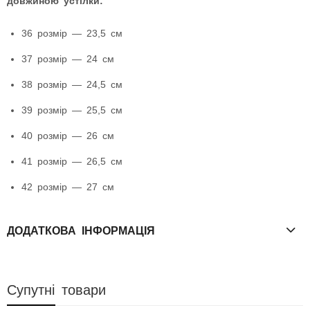
довжиною устілки:
36 розмір — 23,5 см
37 розмір — 24 см
38 розмір — 24,5 см
39 розмір — 25,5 см
40 розмір — 26 см
41 розмір — 26,5 см
42 розмір — 27 см
ДОДАТКОВА ІНФОРМАЦІЯ
Супутні товари