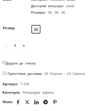
Доступні кольори
: синій
Розміри
: 36, 36, 36
Розмір
36
Додати до списку
Орієнтовна доставка:
10 Серпня - 14 Серпня
Артикул:
7-234
Категорія:
Розпродаж туфель
Share: