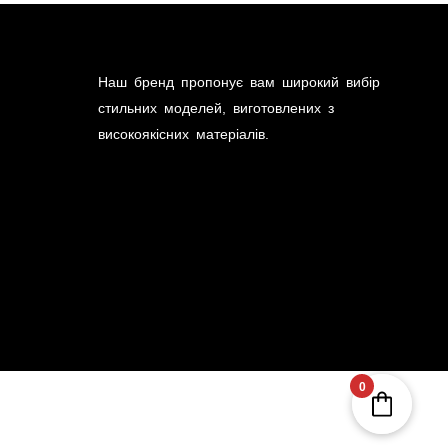
Наш бренд пропонує вам широкий вибір
стильних моделей, виготовлених з
високоякісних матеріалів.
0