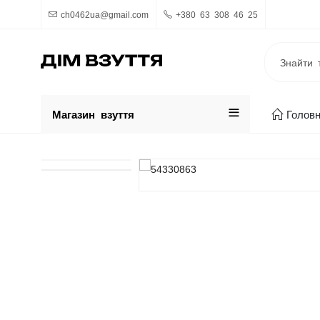
ch0462ua@gmail.com
+380 63 308 46 25
Магазин взуття
Голов