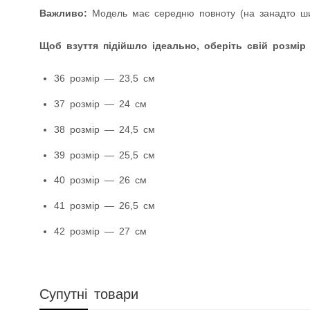
Важливо:
Модель має середню повноту (на занадто шир
Щоб взуття підійшло ідеально, оберіть свій розмір
36 розмір — 23,5 см
37 розмір — 24 см
38 розмір — 24,5 см
39 розмір — 25,5 см
40 розмір — 26 см
41 розмір — 26,5 см
42 розмір — 27 см
Супутні товари