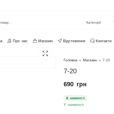
на
Про нас
Магазин
Відстеження
Контакти
Головна
»
Магазин
»
7-20
7-20
690
грн
В наявності
У наявності