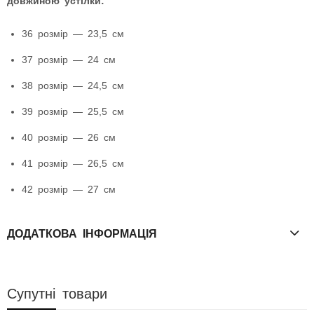
довжиною устілки:
36 розмір — 23,5 см
37 розмір — 24 см
38 розмір — 24,5 см
39 розмір — 25,5 см
40 розмір — 26 см
41 розмір — 26,5 см
42 розмір — 27 см
ДОДАТКОВА ІНФОРМАЦІЯ
Супутні товари