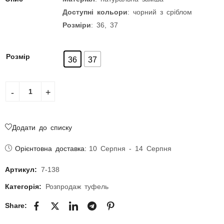
Доступні кольори
: чорний з сріблом
Розміри
: 36, 37
Розмір
36
37
Додати до списку
Орієнтовна доставка:
10 Серпня - 14 Серпня
Артикул:
7-138
Категорія:
Розпродаж туфель
Share: