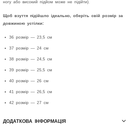
ногу або високий підйом може не підійти).
Щоб взуття підійшло ідеально, оберіть свій розмір за
довжиною устілки:
36 розмір — 23,5 см
37 розмір — 24 см
38 розмір — 24,5 см
39 розмір — 25,5 см
40 розмір — 26 см
41 розмір — 26,5 см
42 розмір — 27 см
ДОДАТКОВА ІНФОРМАЦІЯ