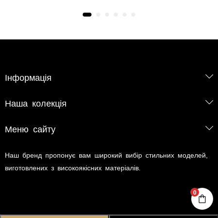
Інформація
Наша колекція
Меню сайту
Наш бренд пропонує вам широкий вибір стильних моделей,
виготовлених з високоякісних матеріалів.
0