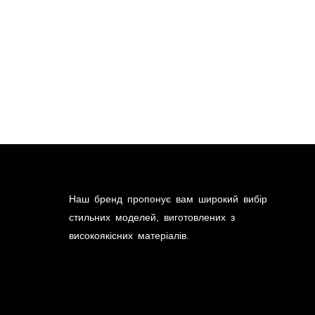
Наш бренд пропонує вам широкий вибір
стильних моделей, виготовлених з
високоякісних матеріалів.