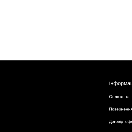
Інформац
Оплата та 
Повернення
Договір оф