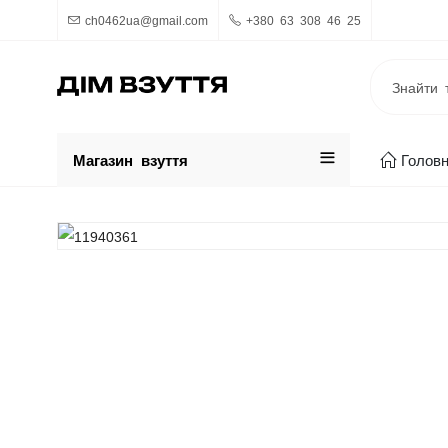
ch0462ua@gmail.com
+380 63 308 46 25
Магазин взуття
Голов